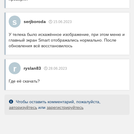
s
serjboroda
15.06.2023
У телека было искажённое изображение, при этом меню и
главный экран Smart отображались нормально. После
обновления всё восстановилось
r
ryslan83
28.06.2023
Где её скачать?
Чтобы оставить комментарий, пожалуйста,
авторизуйтесь
или
зарегистрируйтесь