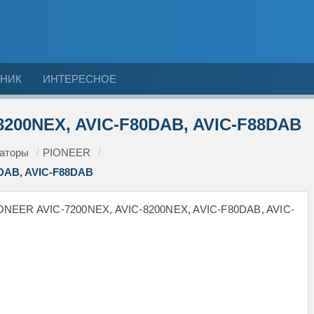
НИК
ИНТЕРЕСНОЕ
8200NEX, AVIC-F80DAB, AVIC-F88DAB
раторы
PIONEER
0DAB, AVIC-F88DAB
 PIONEER AVIC-7200NEX, AVIC-8200NEX, AVIC-F80DAB, AVIC-