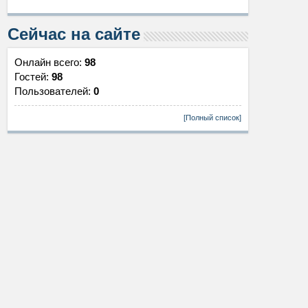
Сейчас на сайте
Онлайн всего:
98
Гостей:
98
Пользователей:
0
[Полный список]