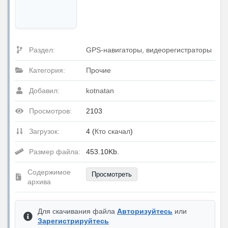
Раздел:
GPS-навигаторы, видеорегистраторы
Категория:
Прочие
Добавил:
kotnatan
Просмотров:
2103
Загрузок:
4 (
Кто скачал
)
Размер файла:
453.10Kb.
Содержимое
Просмотреть
архива
Для скачивания файла
Авторизуйтесь
или
Зарегистрируйтесь