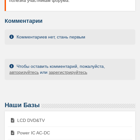
полезна участникам форума.
Комментарии
Комментариев нет, стань первым
Чтобы оставить комментарий, пожалуйста,
авторизуйтесь
или
зарегистрируйтесь
Наши Базы
LCD DVD&TV
Power IC AC-DC