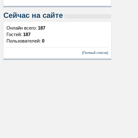
Сейчас на сайте
Онлайн всего:
187
Гостей:
187
Пользователей:
0
[Полный список]