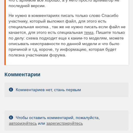
последней версии.
Не нужно в комментариях писать только слово Спасибо
участнику, который выложил файл, для этого есть
специальная кнопка , так же не нужно писать если файл не
качается, для этого есть специальная
тема
. Пишите только
по делу: схема подходит еще к каким-то моделям, можете
описывать неисправности по данной модели и что было
причиной и т.д, короче, ту информацию, которая будет
полезна участникам форума.
Комментарии
Комментариев нет, стань первым
Чтобы оставить комментарий, пожалуйста,
авторизуйтесь
или
зарегистрируйтесь