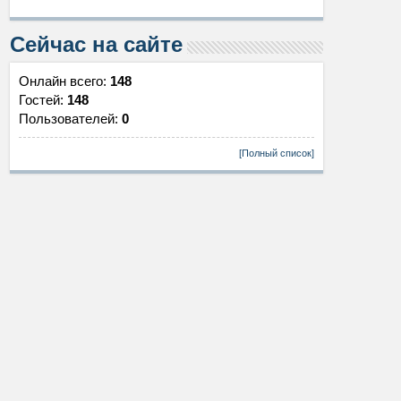
Сейчас на сайте
Онлайн всего:
148
Гостей:
148
Пользователей:
0
[Полный список]