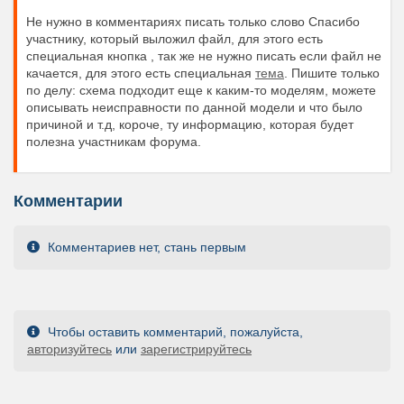
Не нужно в комментариях писать только слово Спасибо
участнику, который выложил файл, для этого есть
специальная кнопка , так же не нужно писать если файл не
качается, для этого есть специальная
тема
. Пишите только
по делу: схема подходит еще к каким-то моделям, можете
описывать неисправности по данной модели и что было
причиной и т.д, короче, ту информацию, которая будет
полезна участникам форума.
Комментарии
Комментариев нет, стань первым
Чтобы оставить комментарий, пожалуйста,
авторизуйтесь
или
зарегистрируйтесь