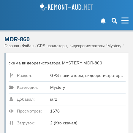
MDR-860
Главная
Файлы
GPS-навигаторы, видеорегистраторы
Mystery
схема видеорегистратора MYSTERY MDR-860
Раздел:
GPS-навигаторы, видеорегистраторы
Категория:
Mystery
Добавил:
iar2
Просмотров:
1678
Загрузок:
2 (
Кто скачал
)