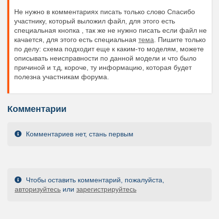
Не нужно в комментариях писать только слово Спасибо
участнику, который выложил файл, для этого есть
специальная кнопка , так же не нужно писать если файл не
качается, для этого есть специальная
тема
. Пишите только
по делу: схема подходит еще к каким-то моделям, можете
описывать неисправности по данной модели и что было
причиной и т.д, короче, ту информацию, которая будет
полезна участникам форума.
Комментарии
Комментариев нет, стань первым
Чтобы оставить комментарий, пожалуйста,
авторизуйтесь
или
зарегистрируйтесь