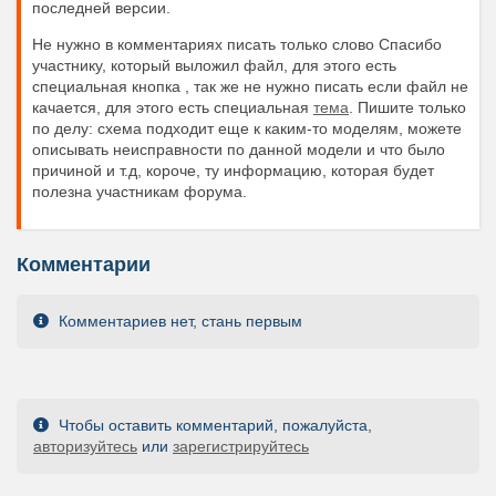
последней версии.
Не нужно в комментариях писать только слово Спасибо
участнику, который выложил файл, для этого есть
специальная кнопка , так же не нужно писать если файл не
качается, для этого есть специальная
тема
. Пишите только
по делу: схема подходит еще к каким-то моделям, можете
описывать неисправности по данной модели и что было
причиной и т.д, короче, ту информацию, которая будет
полезна участникам форума.
Комментарии
Комментариев нет, стань первым
Чтобы оставить комментарий, пожалуйста,
авторизуйтесь
или
зарегистрируйтесь