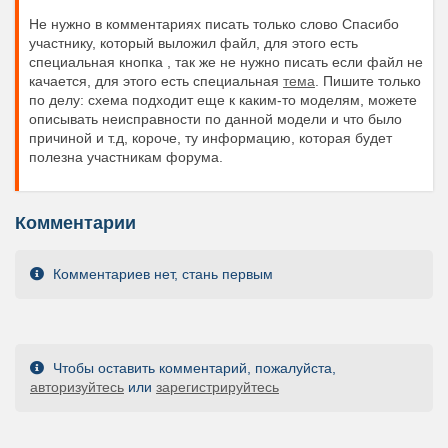
Не нужно в комментариях писать только слово Спасибо
участнику, который выложил файл, для этого есть
специальная кнопка , так же не нужно писать если файл не
качается, для этого есть специальная
тема
. Пишите только
по делу: схема подходит еще к каким-то моделям, можете
описывать неисправности по данной модели и что было
причиной и т.д, короче, ту информацию, которая будет
полезна участникам форума.
Комментарии
Комментариев нет, стань первым
Чтобы оставить комментарий, пожалуйста,
авторизуйтесь
или
зарегистрируйтесь