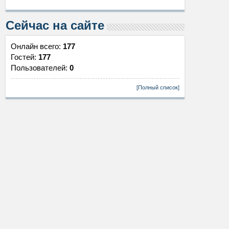
Сейчас на сайте
Онлайн всего:
177
Гостей:
177
Пользователей:
0
[Полный список]